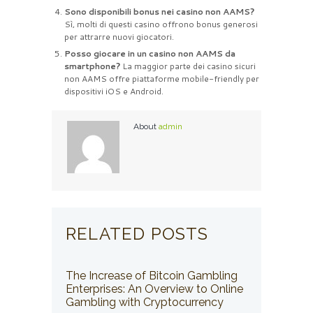
Sono disponibili bonus nei casino non AAMS?
Sì, molti di questi casino offrono bonus generosi
per attrarre nuovi giocatori.
Posso giocare in un casino non AAMS da
smartphone?
La maggior parte dei casino sicuri
non AAMS offre piattaforme mobile-friendly per
dispositivi iOS e Android.
About
admin
RELATED POSTS
The Increase of Bitcoin Gambling
Enterprises: An Overview to Online
Gambling with Cryptocurrency