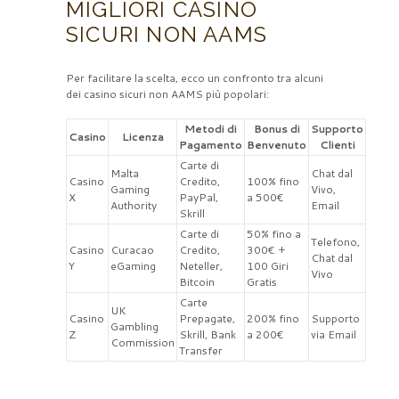
MIGLIORI CASINO
SICURI NON AAMS
Per facilitare la scelta, ecco un confronto tra alcuni
dei casino sicuri non AAMS più popolari:
Metodi di
Bonus di
Supporto
Casino
Licenza
Pagamento
Benvenuto
Clienti
Carte di
Malta
Chat dal
Casino
Credito,
100% fino
Gaming
Vivo,
X
PayPal,
a 500€
Authority
Email
Skrill
Carte di
50% fino a
Telefono,
Casino
Curacao
Credito,
300€ +
Chat dal
Y
eGaming
Neteller,
100 Giri
Vivo
Bitcoin
Gratis
Carte
UK
Casino
Prepagate,
200% fino
Supporto
Gambling
Z
Skrill, Bank
a 200€
via Email
Commission
Transfer