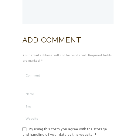
ADD COMMENT
Your email address will not be published. Required fields
are marked *
By using this form you agree with the storage
and handling of your data by this website.
*