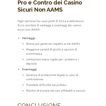
Pro e Contro dei Casino
Sicuri Non AAMS
Ogni opzione ha i suoi punti di forza e debolezza.
Ecco una lista di vantaggi e svantaggi dei casino
sicuri non AAMS:
Vantaggi:
Bonus più generosi rispetto ai siti AAMS.
Maggiore varietà di giochi e opzioni di
scommessa.
Limitazioni meno rigide per i prelievi e i
depositi.
Svantaggi:
Assenza di protezione legale in caso di
controversie.
Possibile difficoltà nei prelievi.
Rischio di trovare siti non affidabili o insicuri.
CONCLUSIONE