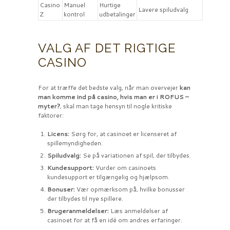
Casino
Manuel
Hurtige
Lavere spiludvalg
Z
kontrol
udbetalinger
VALG AF DET RIGTIGE
CASINO
For at træffe det bedste valg, når man overvejer
kan
man komme ind på casino, hvis man er i ROFUS –
myter?
, skal man tage hensyn til nogle kritiske
faktorer:
Licens:
Sørg for, at casinoet er licenseret af
spillemyndigheden.
Spiludvalg:
Se på variationen af spil, der tilbydes.
Kundesupport:
Vurder om casinoets
kundesupport er tilgængelig og hjælpsom.
Bonuser:
Vær opmærksom på, hvilke bonusser
der tilbydes til nye spillere.
Brugeranmeldelser:
Læs anmeldelser af
casinoet for at få en idé om andres erfaringer.