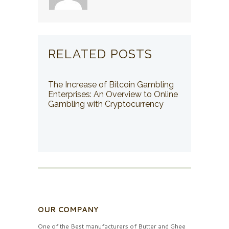
RELATED POSTS
The Increase of Bitcoin Gambling
Enterprises: An Overview to Online
Gambling with Cryptocurrency
OUR COMPANY
One of the Best manufacturers of Butter and Ghee