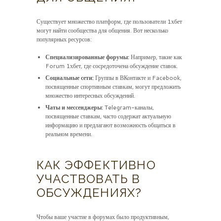
Существует множество платформ, где пользователи 1хбет
могут найти сообщества для общения. Вот несколько
популярных ресурсов:
Специализированные форумы:
Например, такие как
Forum 1хбет, где сосредоточена обсуждение ставок.
Социальные сети:
Группы в ВКонтакте и Facebook,
посвященные спортивным ставкам, могут предложить
множество интересных обсуждений.
Чаты и мессенджеры:
Telegram-каналы,
посвященные ставкам, часто содержат актуальную
информацию и предлагают возможность общаться в
реальном времени.
КАК ЭФФЕКТИВНО
УЧАСТВОВАТЬ В
ОБСУЖДЕНИЯХ?
Чтобы ваше участие в форумах было продуктивным,