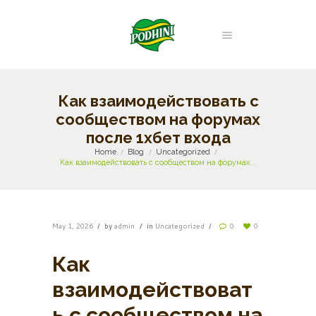
Как взаимодействовать с
сообществом на форумах
после 1хбет входа
Home
Blog
Uncategorized
Как взаимодействовать с сообществом на форумах...
May 1, 2026
by
admin
in
Uncategorized
0
0
Как
взаимодействоват
ь с сообществом на