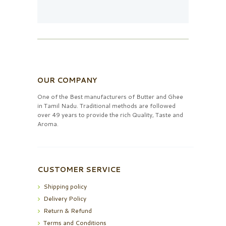
OUR COMPANY
One of the Best manufacturers of Butter and Ghee
in Tamil Nadu. Traditional methods are followed
over 49 years to provide the rich Quality, Taste and
Aroma.
CUSTOMER SERVICE
Shipping policy
Delivery Policy
Return & Refund
Terms and Conditions