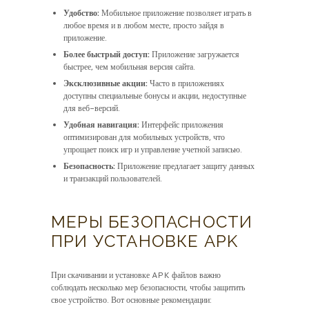
Удобство:
Мобильное приложение позволяет играть в
любое время и в любом месте, просто зайдя в
приложение.
Более быстрый доступ:
Приложение загружается
быстрее, чем мобильная версия сайта.
Эксклюзивные акции:
Часто в приложениях
доступны специальные бонусы и акции, недоступные
для веб-версий.
Удобная навигация:
Интерфейс приложения
оптимизирован для мобильных устройств, что
упрощает поиск игр и управление учетной записью.
Безопасность:
Приложение предлагает защиту данных
и транзакций пользователей.
МЕРЫ БЕЗОПАСНОСТИ
ПРИ УСТАНОВКЕ APK
При скачивании и установке APK файлов важно
соблюдать несколько мер безопасности, чтобы защитить
свое устройство. Вот основные рекомендации: