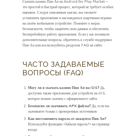
Скачать казино Пин Ап на Android без Play Market —
это простой и быстрый процесс, который не требует особых
навыков. Следуя описанным шагам, вы сможете
установить приложение и наслаждаться азартными играми
на своём мобильном устройстве. Помните о мерах
безопасности, чтобы защитить свои данные и обеспечить
бесперебойную работу приложения. Если у вас возникли
дополнительные вопросы, обратитесь к службе поддержки
Пин Ап или воспользуйтесь разделом FAQ на сайте.
ЧАСТО ЗАДАВАЕМЫЕ
ВОПРОСЫ (FAQ)
Могу ли я скачать казино Пин Ап на iOS?
Да,
доступно также приложение для устройств на iOS,
которое можно скачать с официального сайта.
Безопасно ли скачивать APK файлы?
Да, если вы
скачиваете только с проверенных источников.
Как восстановить пароль от аккаунта Пин Ап?
Используйте функцию «Забыли пароль?» на странице
входа.