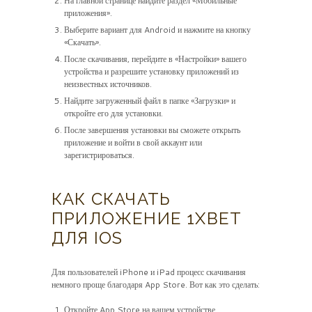
На главной странице найдите раздел «Мобильные
приложения».
Выберите вариант для Android и нажмите на кнопку
«Скачать».
После скачивания, перейдите в «Настройки» вашего
устройства и разрешите установку приложений из
неизвестных источников.
Найдите загруженный файл в папке «Загрузки» и
откройте его для установки.
После завершения установки вы сможете открыть
приложение и войти в свой аккаунт или
зарегистрироваться.
КАК СКАЧАТЬ
ПРИЛОЖЕНИЕ 1XBET
ДЛЯ IOS
Для пользователей iPhone и iPad процесс скачивания
немного проще благодаря App Store. Вот как это сделать:
Откройте App Store на вашем устройстве.