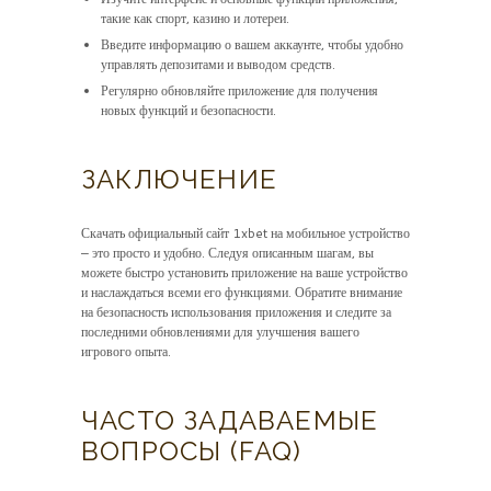
такие как спорт, казино и лотереи.
Введите информацию о вашем аккаунте, чтобы удобно
управлять депозитами и выводом средств.
Регулярно обновляйте приложение для получения
новых функций и безопасности.
ЗАКЛЮЧЕНИЕ
Скачать официальный сайт 1xbet на мобильное устройство
– это просто и удобно. Следуя описанным шагам, вы
можете быстро установить приложение на ваше устройство
и наслаждаться всеми его функциями. Обратите внимание
на безопасность использования приложения и следите за
последними обновлениями для улучшения вашего
игрового опыта.
ЧАСТО ЗАДАВАЕМЫЕ
ВОПРОСЫ (FAQ)