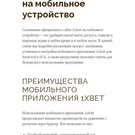
на мобильное
устройство
Скачивание официального сайта 1xbet на мобильное
устройство — это удобный способ иметь доступ к ставкам и
азартным играм в любое время и в любом месте. В данной
статье мы подробно рассмотрим процесс скачивания,
установки и настройки мобильного приложения 1xbet для
Android и iOS, а также предоставим полезные советы для
безопасного использования приложения.
ПРЕИМУЩЕСТВА
МОБИЛЬНОГО
ПРИЛОЖЕНИЯ 1XBET
Использование мобильного приложения 1xbet
предоставляет множество преимуществ по сравнению с
доступом через браузер. Вот несколько из них:
Удобный интерфейс, оптимизированный для