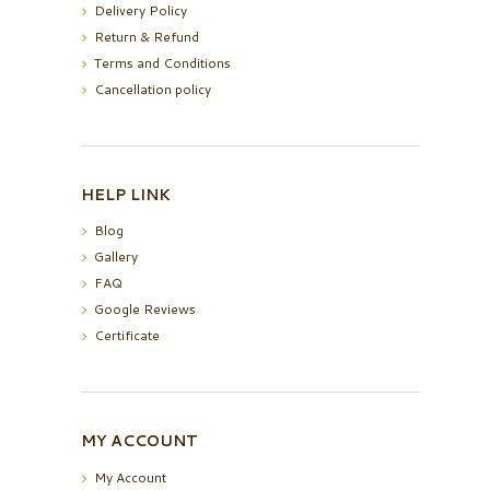
Delivery Policy
Return & Refund
Terms and Conditions
Cancellation policy
HELP LINK
Blog
Gallery
FAQ
Google Reviews
Certificate
MY ACCOUNT
My Account