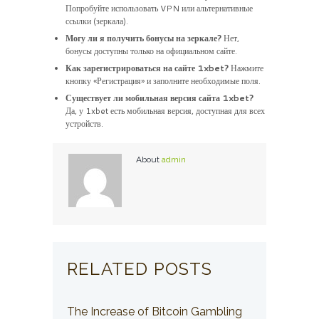
Попробуйте использовать VPN или альтернативные
ссылки (зеркала).
Могу ли я получить бонусы на зеркале?
Нет,
бонусы доступны только на официальном сайте.
Как зарегистрироваться на сайте 1xbet?
Нажмите
кнопку «Регистрация» и заполните необходимые поля.
Существует ли мобильная версия сайта 1xbet?
Да, у 1xbet есть мобильная версия, доступная для всех
устройств.
About
admin
RELATED POSTS
The Increase of Bitcoin Gambling