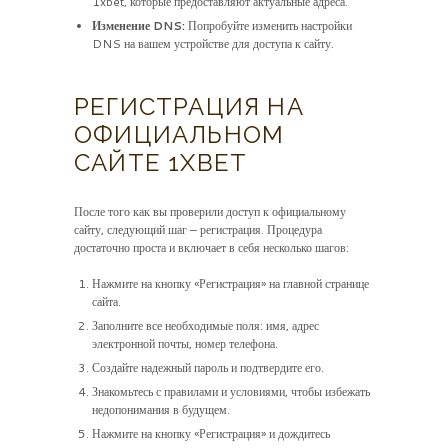
1xbet, которые предоставляют актуальные адреса.
Изменение DNS:
Попробуйте изменить настройки
DNS на вашем устройстве для доступа к сайту.
РЕГИСТРАЦИЯ НА
ОФИЦИАЛЬНОМ
САЙТЕ 1XBET
После того как вы проверили доступ к официальному
сайту, следующий шаг – регистрация. Процедура
достаточно проста и включает в себя несколько шагов:
Нажмите на кнопку «Регистрация» на главной странице
сайта.
Заполните все необходимые поля: имя, адрес
электронной почты, номер телефона.
Создайте надежный пароль и подтвердите его.
Знакомьтесь с правилами и условиями, чтобы избежать
недопонимания в будущем.
Нажмите на кнопку «Регистрация» и дождитесь