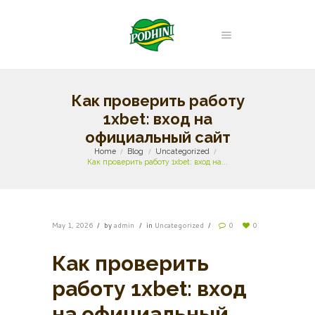
Как проверить работу
1xbet: вход на
официальный сайт
Home
Blog
Uncategorized
Как проверить работу 1xbet: вход на...
May 1, 2026
by
admin
in
Uncategorized
0
0
Как проверить
работу 1xbet: вход
на официальный