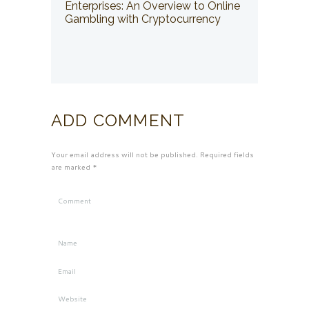
Enterprises: An Overview to Online
Gambling with Cryptocurrency
ADD COMMENT
Your email address will not be published. Required fields
are marked *