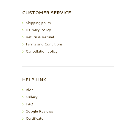
CUSTOMER SERVICE
Shipping policy
Delivery Policy
Return & Refund
Terms and Conditions
Cancellation policy
HELP LINK
Blog
Gallery
FAQ
Google Reviews
Certificate