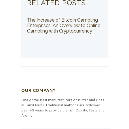
RELATED POSTS
The Increase of Bitcoin Gambling
Enterprises: An Overview to Online
Gambling with Cryptocurrency
OUR COMPANY
One of the Best manufacturers of Butter and Ghee
in Tamil Nadu. Traditional methods are followed
over 49 years to provide the rich Quality, Taste and
Aroma.