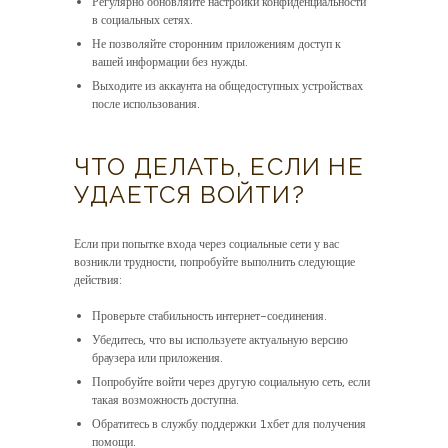
Регулярно обновляйте настройки конфиденциальности
в социальных сетях.
Не позволяйте сторонним приложениям доступ к
вашей информации без нужды.
Выходите из аккаунта на общедоступных устройствах
после использования.
ЧТО ДЕЛАТЬ, ЕСЛИ НЕ
УДАЕТСЯ ВОЙТИ?
Если при попытке входа через социальные сети у вас
возникли трудности, попробуйте выполнить следующие
действия:
Проверьте стабильность интернет-соединения.
Убедитесь, что вы используете актуальную версию
браузера или приложения.
Попробуйте войти через другую социальную сеть, если
такая возможность доступна.
Обратитесь в службу поддержки 1хбет для получения
помощи.