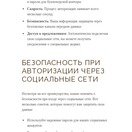
и пароли для букмекерской конторы.
Скорость:
Процесс авторизации занимает всего
несколько секунд.
Безопасность:
Ваша информация защищена через
безопасные каналы передачи данных.
Доступ к предложениям:
Автоматически подключая
свои социальные сети, вы можете получать
уведомления о специальных акциях.
БЕЗОПАСНОСТЬ ПРИ
АВТОРИЗАЦИИ ЧЕРЕЗ
СОЦИАЛЬНЫЕ СЕТИ
Несмотря на все преимущества, важно помнить о
безопасности при входе через социальные сети. Вот
несколько советов, которые помогут вам защитить свои
данные:
Используйте надежные пароли для ваших социальных
аккаунтов.