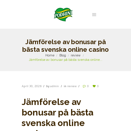
Jämförelse av bonusar på
bästa svenska online casino
Home
Blog
review
Jämförelse av bonusar på bästa svenska online...
April 30, 2026
by
admin
in
review
0
0
Jämförelse av
bonusar på bästa
svenska online