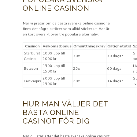
ONLINE CASINON
När vi pratar om de bästa svenska online casinona
finns det några aktörer som alltid sticker ut. Här är
en kort översikt över tre populära alternativ:
Casinon
Välkomstbonus
Omsättningskrav
Giltighetstid
Sp
Starburst
100% upp till
Sl
30x
30 dagar
Casino
2000 kr
bo
150% upp till
Li
Betsson
25x
60 dagar
1500 kr
sl
200% upp till
Sp
LeoVegas
20x
14 dagar
2500 kr
li
HUR MAN VÄLJER DET
BÄSTA ONLINE
CASINOT FÖR DIG
När du letar efter det bästa svenska online casinot