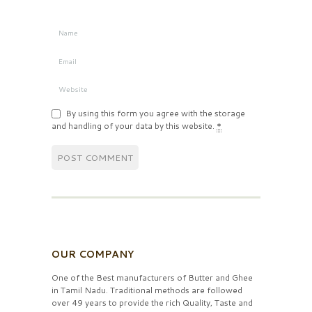
By using this form you agree with the storage
and handling of your data by this website.
*
OUR COMPANY
One of the Best manufacturers of Butter and Ghee
in Tamil Nadu. Traditional methods are followed
over 49 years to provide the rich Quality, Taste and