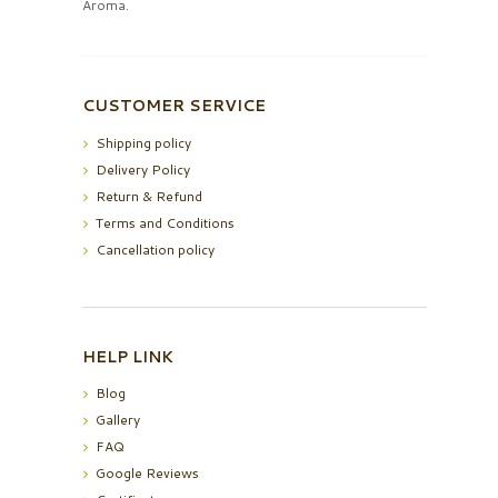
Aroma.
CUSTOMER SERVICE
Shipping policy
Delivery Policy
Return & Refund
Terms and Conditions
Cancellation policy
HELP LINK
Blog
Gallery
FAQ
Google Reviews