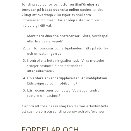
för dina spelbehov och utför en
jämförelse av
bonusar på bästa svenska online casino
, är det
viktigt att överväga vilka typer av spel som
intresserar dig mest. Här är några steg som kan
hjälpa dig i ditt val:
Identifiera dina spelpreferenser: Slots, bordsspel
eller live dealer-spel?
Jämför bonusar och erbjudanden: Titta på storlek
och omsättningskrav.
Kontrollera betalningsalternativ: Vilka metoder
stödjer casinot? Finns det snabba
uttagsalternativ?
Utvärdera användarupplevelsen: Är webbplatsen
lättnavigerad och mobilvänlig?
Läs recensioner och betyg: Vad säger andra
spelare om casinot?
Genom att följa dessa steg kan du mer effektivt hitta
ett casino som passar dina behov och preferenser.
FÖRDELAR OCH