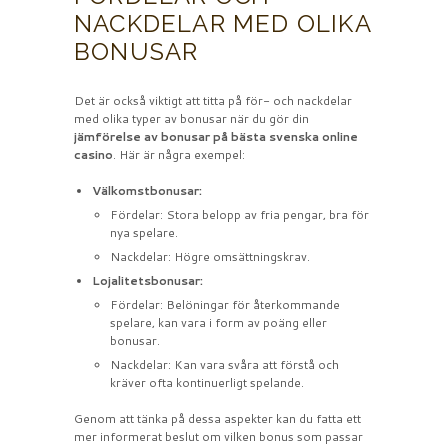
NACKDELAR MED OLIKA
BONUSAR
Det är också viktigt att titta på för- och nackdelar
med olika typer av bonusar när du gör din
jämförelse av bonusar på bästa svenska online
casino
. Här är några exempel:
Välkomstbonusar:
Fördelar: Stora belopp av fria pengar, bra för
nya spelare.
Nackdelar: Högre omsättningskrav.
Lojalitetsbonusar:
Fördelar: Belöningar för återkommande
spelare, kan vara i form av poäng eller
bonusar.
Nackdelar: Kan vara svåra att förstå och
kräver ofta kontinuerligt spelande.
Genom att tänka på dessa aspekter kan du fatta ett
mer informerat beslut om vilken bonus som passar