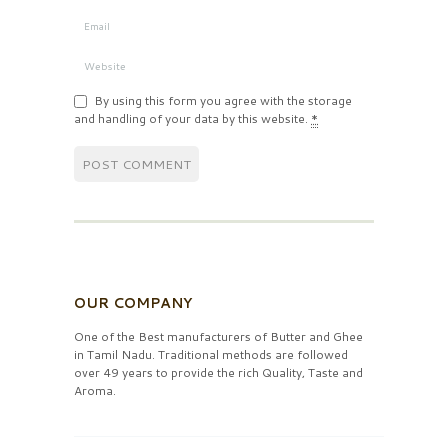
By using this form you agree with the storage
and handling of your data by this website.
*
OUR COMPANY
One of the Best manufacturers of Butter and Ghee
in Tamil Nadu. Traditional methods are followed
over 49 years to provide the rich Quality, Taste and
Aroma.