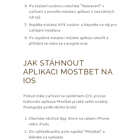
Po stažení souboru otevřete “Nastavení” v
zařízení a povolte instalaci aplikací z neznámých
zdrojů.
Najděte stažený APK soubor a klepněte na něj pro
zahájení instalace.
Po úspěšné instalaci můžete aplikaci otevřít a
přihlásit se nebo se zaregistrovat.
JAK STÁHNOUT
APLIKACI MOSTBET NA
IOS
Pokud máte zařízení se systémem iOS, proces
stahování aplikace Mostbet je také velmi snadný.
Postupujte podle těchto kroků:
Otevřete obchod App Store na vašem iPhone
nebo iPadu.
Do vyhledávacího pole napište “Mostbet” a
klikněte na vyhledat.