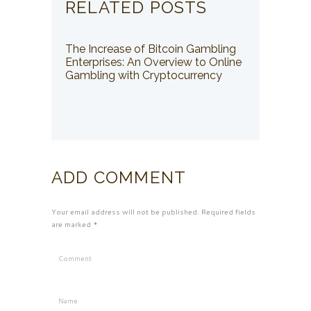
RELATED POSTS
The Increase of Bitcoin Gambling
Enterprises: An Overview to Online
Gambling with Cryptocurrency
ADD COMMENT
Your email address will not be published. Required fields
are marked *