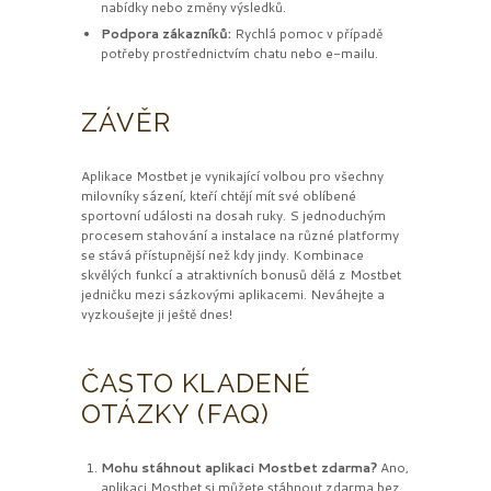
nabídky nebo změny výsledků.
Podpora zákazníků:
Rychlá pomoc v případě
potřeby prostřednictvím chatu nebo e-mailu.
ZÁVĚR
Aplikace Mostbet je vynikající volbou pro všechny
milovníky sázení, kteří chtějí mít své oblíbené
sportovní události na dosah ruky. S jednoduchým
procesem stahování a instalace na různé platformy
se stává přístupnější než kdy jindy. Kombinace
skvělých funkcí a atraktivních bonusů dělá z Mostbet
jedničku mezi sázkovými aplikacemi. Neváhejte a
vyzkoušejte ji ještě dnes!
ČASTO KLADENÉ
OTÁZKY (FAQ)
Mohu stáhnout aplikaci Mostbet zdarma?
Ano,
aplikaci Mostbet si můžete stáhnout zdarma bez