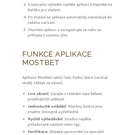
V seznamu výsledků najděte aplikaci a klepněte na
tlačítko pro stažení.
Po stažení se aplikace automaticky nainstaluje do
vašeho zařízení.
Otevřete aplikaci a zaregistrujte se nebo se
přihlaste k vašemu účtu.
FUNKCE APLIKACE
MOSTBET
Aplikace Mostbet nabízí řadu funkcí, které zaručují
skvělý zážitek ze sázení:
Live sázení:
Sázejte v reálném čase během
probíhajících událostí.
Jednoduché ovládání:
Všechny funkce jsou
snadno dostupné a přehledné.
Rychlé vyhledávání:
Snadno najděte
požadované události nebo ligy.
Notifikace:
Získejte upozornění na speciální