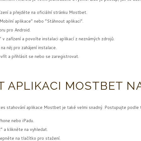
ení a přejděte na oficiální stránku Mostbet.
obilní aplikace” nebo “Stáhnout aplikaci”.
ru pro Android.
v zařízení a povolte instalaci aplikací z neznámých zdrojů.
a něj pro zahájení instalace.
řít a přihlásit se nebo se zaregistrovat.
 APLIKACI MOSTBET NA
s stahování aplikace Mostbet je také velmi snadný. Postupujte podle 
hone nebo iPadu.
 a klikněte na vyhledat.
epněte na tlačítko pro stažení.