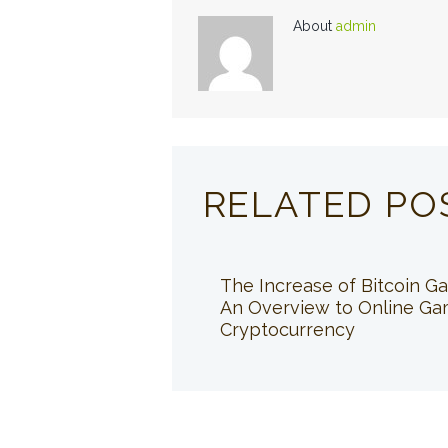
About
admin
RELATED PO
The Increase of Bitcoin Ga
An Overview to Online Ga
Cryptocurrency