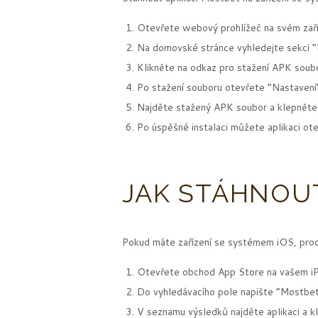
Otevřete webový prohlížeč na svém zaříz
Na domovské stránce vyhledejte sekci “M
Klikněte na odkaz pro stažení APK soubo
Po stažení souboru otevřete “Nastavení” 
Najděte stažený APK soubor a klepněte n
Po úspěšné instalaci můžete aplikaci otev
JAK STÁHNOUT
Pokud máte zařízení se systémem iOS, proce
Otevřete obchod App Store na vašem iP
Do vyhledávacího pole napište “Mostbet”
V seznamu výsledků najděte aplikaci a kl