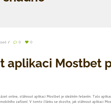
ized
0
0
t aplikaci Mostbet 
ázet online, stáhnout aplikaci Mostbet je ideálním řešením. Tato aplika
 mobilního zařízení. V tomto článku se dozvíte, jak stáhnout aplikaci Mos