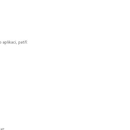
aplikaci, patří:
at: