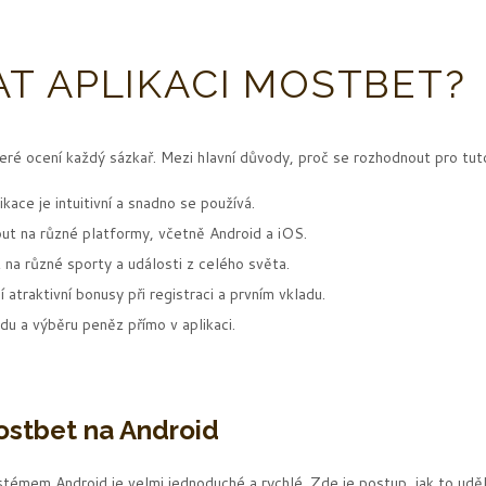
AT APLIKACI MOSTBET?
ré ocení každý sázkař. Mezi hlavní důvody, proč se rozhodnout pro tuto 
kace je intuitivní a snadno se používá.
ut na různé platformy, včetně Android a iOS.
na různé sporty a události z celého světa.
 atraktivní bonusy při registraci a prvním vkladu.
u a výběru peněz přímo v aplikaci.
ostbet na Android
stémem Android je velmi jednoduché a rychlé. Zde je postup, jak to uděl