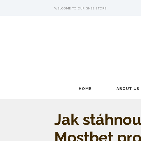
WELCOME TO OUR GHEE STORE!
HOME
ABOUT US
Jak stáhnou
Mostbet pr