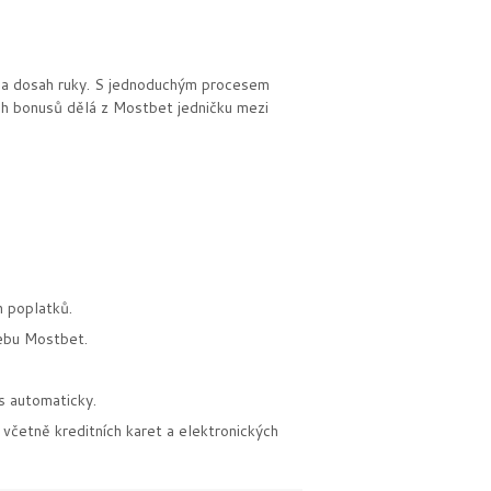
ti na dosah ruky. S jednoduchým procesem
ích bonusů dělá z Mostbet jedničku mezi
 poplatků.
webu Mostbet.
s automaticky.
četně kreditních karet a elektronických