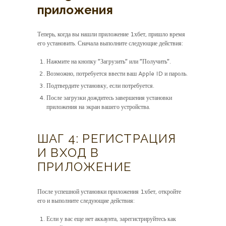
приложения
Теперь, когда вы нашли приложение 1хбет, пришло время
его установить. Сначала выполните следующие действия:
Нажмите на кнопку “Загрузить” или “Получить”.
Возможно, потребуется ввести ваш Apple ID и пароль.
Подтвердите установку, если потребуется.
После загрузки дождитесь завершения установки
приложения на экран вашего устройства.
ШАГ 4: РЕГИСТРАЦИЯ
И ВХОД В
ПРИЛОЖЕНИЕ
После успешной установки приложения 1хбет, откройте
его и выполните следующие действия:
Если у вас еще нет аккаунта, зарегистрируйтесь как