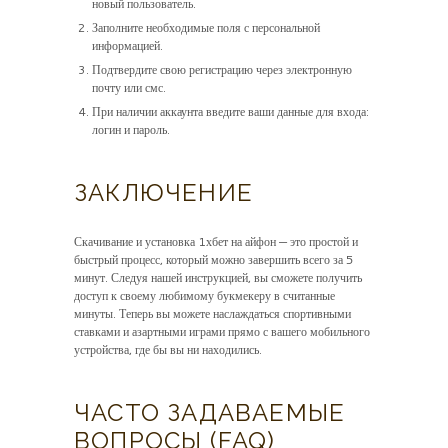
новый пользователь.
Заполните необходимые поля с персональной
информацией.
Подтвердите свою регистрацию через электронную
почту или смс.
При наличии аккаунта введите ваши данные для входа:
логин и пароль.
ЗАКЛЮЧЕНИЕ
Скачивание и установка 1хбет на айфон — это простой и
быстрый процесс, который можно завершить всего за 5
минут. Следуя нашей инструкцией, вы сможете получить
доступ к своему любимому букмекеру в считанные
минуты. Теперь вы можете наслаждаться спортивными
ставками и азартными играми прямо с вашего мобильного
устройства, где бы вы ни находились.
ЧАСТО ЗАДАВАЕМЫЕ
ВОПРОСЫ (FAQ)