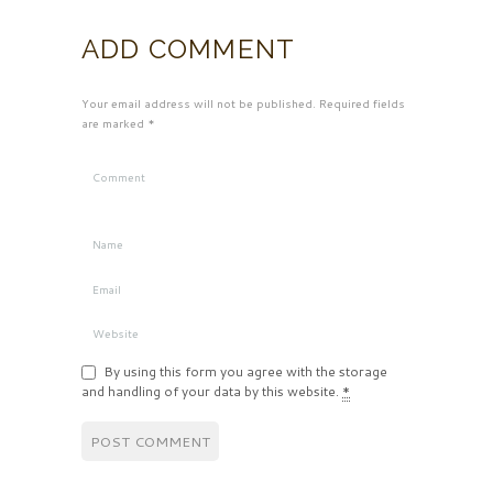
ADD COMMENT
Your email address will not be published. Required fields
are marked *
By using this form you agree with the storage
and handling of your data by this website.
*