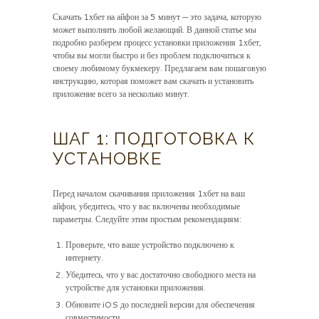
Скачать 1хбет на айфон за 5 минут — это задача, которую
может выполнить любой желающий. В данной статье мы
подробно разберем процесс установки приложения 1хбет,
чтобы вы могли быстро и без проблем подключиться к
своему любимому букмекеру. Предлагаем вам пошаговую
инструкцию, которая поможет вам скачать и установить
приложение всего за несколько минут.
ШАГ 1: ПОДГОТОВКА К
УСТАНОВКЕ
Перед началом скачивания приложения 1хбет на ваш
айфон, убедитесь, что у вас включены необходимые
параметры. Следуйте этим простым рекомендациям:
Проверьте, что ваше устройство подключено к
интернету.
Убедитесь, что у вас достаточно свободного места на
устройстве для установки приложения.
Обновите iOS до последней версии для обеспечения
совместимости.