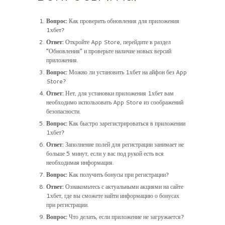
Вопрос:
Как проверить обновления для приложения
1хбет?
Ответ:
Откройте App Store, перейдите в раздел
“Обновления” и проверьте наличие новых версий
приложения.
Вопрос:
Можно ли установить 1хбет на айфон без App
Store?
Ответ:
Нет, для установки приложения 1хбет вам
необходимо использовать App Store из соображений
безопасности.
Вопрос:
Как быстро зарегистрироваться в приложении
1хбет?
Ответ:
Заполнение полей для регистрации занимает не
больше 5 минут, если у вас под рукой есть вся
необходимая информация.
Вопрос:
Как получить бонусы при регистрации?
Ответ:
Ознакомьтесь с актуальными акциями на сайте
1хбет, где вы сможете найти информацию о бонусах
при регистрации.
Вопрос:
Что делать, если приложение не загружается?