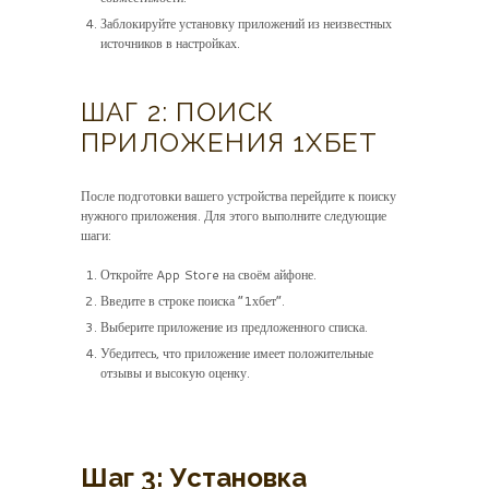
Заблокируйте установку приложений из неизвестных
источников в настройках.
ШАГ 2: ПОИСК
ПРИЛОЖЕНИЯ 1ХБЕТ
После подготовки вашего устройства перейдите к поиску
нужного приложения. Для этого выполните следующие
шаги:
Откройте App Store на своём айфоне.
Введите в строке поиска “1хбет”.
Выберите приложение из предложенного списка.
Убедитесь, что приложение имеет положительные
отзывы и высокую оценку.
Шаг 3: Установка