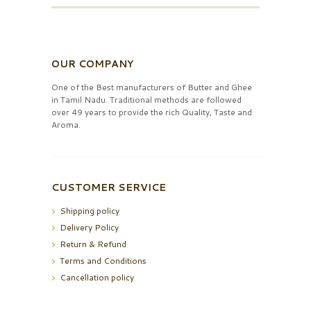
OUR COMPANY
One of the Best manufacturers of Butter and Ghee
in Tamil Nadu. Traditional methods are followed
over 49 years to provide the rich Quality, Taste and
Aroma.
CUSTOMER SERVICE
Shipping policy
Delivery Policy
Return & Refund
Terms and Conditions
Cancellation policy