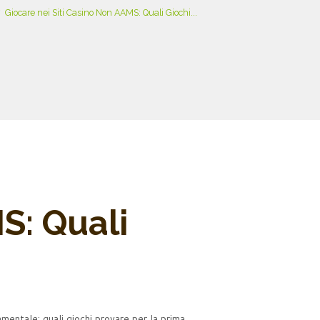
Giocare nei Siti Casino Non AAMS: Quali Giochi...
S: Quali
mentale: quali giochi provare per la prima