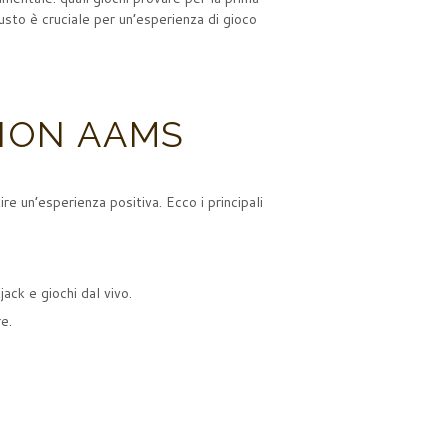
iusto è cruciale per un’esperienza di gioco
 NON AAMS
re un’esperienza positiva. Ecco i principali
ack e giochi dal vivo.
e.