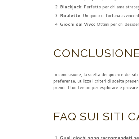
Blackjack:
Perfetto per chi ama strateg
Roulette:
Un gioco di fortuna avvincent
Giochi dal Vivo:
Ottimi per chi desider
CONCLUSION
In conclusione, la scelta dei giochi e dei siti
preferenze, utilizza i criteri di scelta pres
prendi il tuo tempo per esplorare e provare.
FAQ SUI SITI
Quali giochi sono raccomandati per