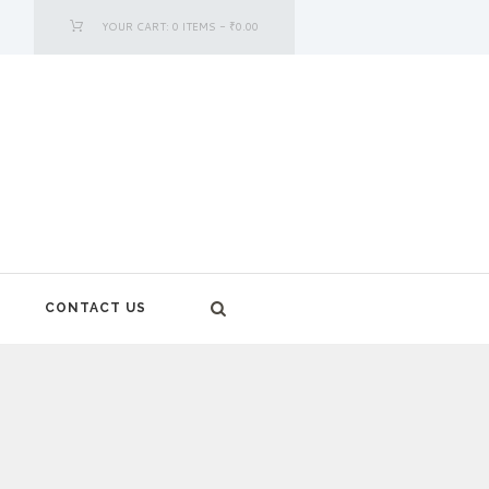
YOUR CART:
0 ITEMS
-
₹0.00
CONTACT US