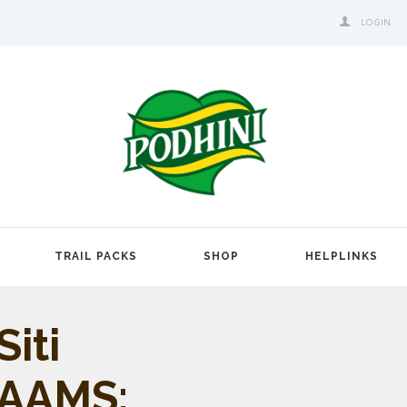
LOGIN
TRAIL PACKS
SHOP
HELPLINKS
Siti
 AAMS: