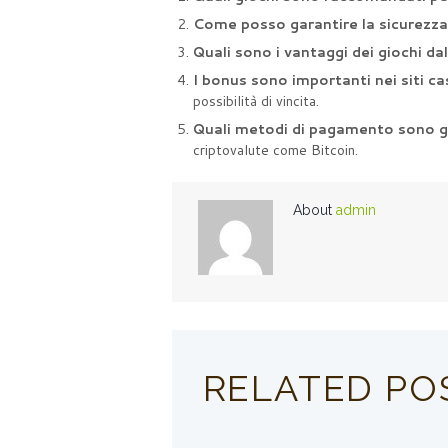
Come posso garantire la sicurezz
Quali sono i vantaggi dei giochi dal
I bonus sono importanti nei siti 
possibilità di vincita.
Quali metodi di pagamento sono g
criptovalute come Bitcoin.
About
admin
RELATED PO