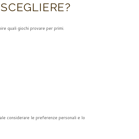
 SCEGLIERE?
ire quali giochi provare per primi.
iale considerare le preferenze personali e lo