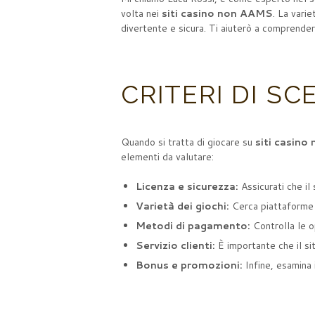
volta nei
siti casino non AAMS
. La vari
divertente e sicura. Ti aiuterò a comprendere 
CRITERI DI SC
Quando si tratta di giocare su
siti casin
elementi da valutare:
Licenza e sicurezza:
Assicurati che il 
Varietà dei giochi:
Cerca piattaforme c
Metodi di pagamento:
Controlla le op
Servizio clienti:
È importante che il sit
Bonus e promozioni:
Infine, esamina 