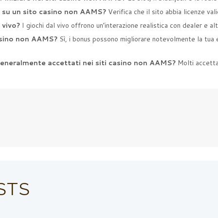
a su un sito casino non AAMS?
Verifica che il sito abbia licenze val
 vivo?
I giochi dal vivo offrono un’interazione realistica con dealer e altr
casino non AAMS?
Sì, i bonus possono migliorare notevolmente la tua 
eneralmente accettati nei siti casino non AAMS?
Molti accettan
STS