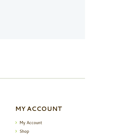
MY ACCOUNT
My Account
Shop