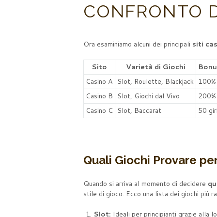
CONFRONTO DEI
Ora esaminiamo alcuni dei principali
siti c
Sito
Varietà di Giochi
Bonu
Casino A
Slot, Roulette, Blackjack
100% 
Casino B
Slot, Giochi dal Vivo
200% 
Casino C
Slot, Baccarat
50 gir
Quali Giochi Provare pe
Quando si arriva al momento di decidere
qu
stile di gioco. Ecco una lista dei giochi più 
Slot:
Ideali per principianti grazie alla l