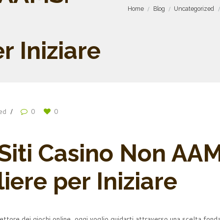
Home
Blog
Uncategorized
r Iniziare
ed
0
0
 Siti Casino Non AAM
iere per Iniziare
tore dei giochi online, oggi voglio guidarti attraverso una scelta fonda