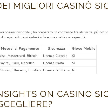
I MIGLIORI CASINÒ SI
gliori opzioni disponibili, ho preparato un confronto tra alcuni dei più n
di di pagamento e vi aiuterà a fare una scelta consapevole.
Metodi di Pagamento
Sicurezza
Gioco Mobile
Visa, Mastercard, Bitcoin
Licenza Curacao
Sì
PayPal, Skrill, Neteller
Licenza Malta
Sì
Bitcoin, Ethereum, Bonifico
Licenza Gibilterra
No
SIGHTS ON CASINO SI
SCEGLIERE?