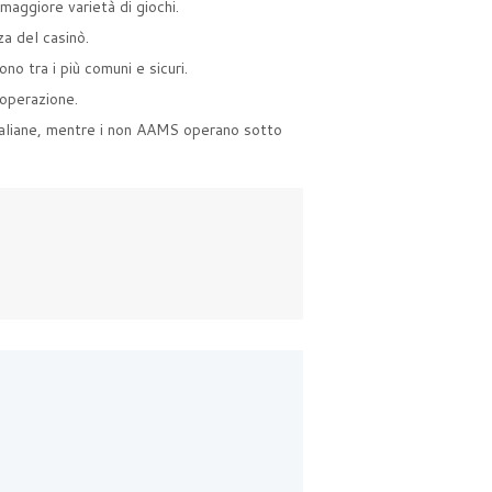
aggiore varietà di giochi.
za del casinò.
no tra i più comuni e sicuri.
 operazione.
taliane, mentre i non AAMS operano sotto