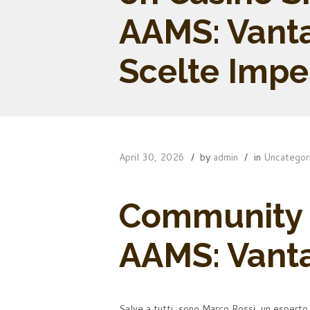
AAMS: Vanta
Scelte Imper
April 30, 2026
by
admin
in
Uncategor
Community I
AAMS: Vanta
Salve a tutti, sono Marco Rossi, un esperto n