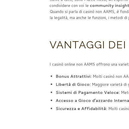
condividere con voi le
community insight
Quando si parla di casinò non AAMS, è fondam
la legalità, ma anche le funzioni, i metodi d
VANTAGGI DEI
I casinò online non AAMS offrono una varietà
Bonus Attrattivi:
Molti casinò non AAM
Libertà di Gioco:
Maggiore varietà di 
Sistemi di Pagamento Veloce:
Metod
Accesso a Gioco d’azzardo Interna
Sicurezza e Affidabilità:
Molti casin