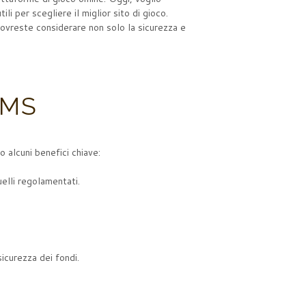
ili per scegliere il miglior sito di gioco.
Dovreste considerare non solo la sicurezza e
AMS
 alcuni benefici chiave:
elli regolamentati.
icurezza dei fondi.