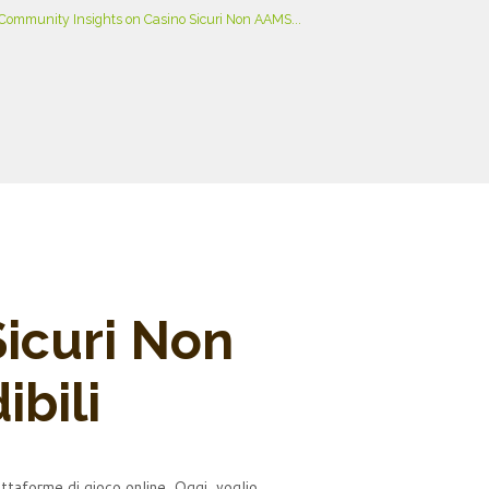
Community Insights on Casino Sicuri Non AAMS...
icuri Non
bili
attaforme di gioco online. Oggi, voglio