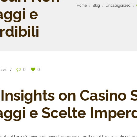
Home
Blog
Uncategorized
ggi e
dibili
ized
0
0
nsights on Casino S
ggi e Scelte Imperdi
el settore iGaming con anni di esperienza nella scrittura e analisi di pi