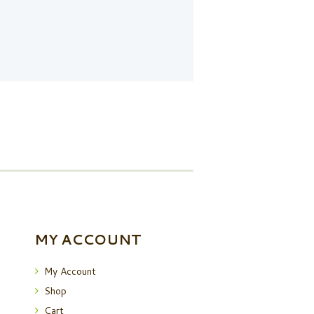
MY ACCOUNT
My Account
Shop
Cart