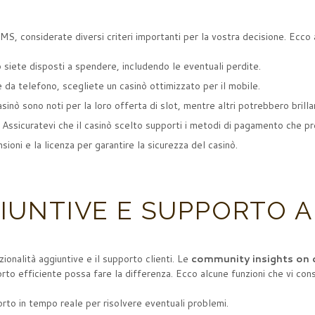
S, considerate diversi criteri importanti per la vostra decisione. Ecc
siete disposti a spendere, includendo le eventuali perdite.
da telefono, scegliete un casinò ottimizzato per il mobile.
sinò sono noti per la loro offerta di slot, mentre altri potrebbero brilla
Assicuratevi che il casinò scelto supporti i metodi di pagamento che pr
sioni e la licenza per garantire la sicurezza del casinò.
IUNTIVE E SUPPORTO A
ionalità aggiuntive e il supporto clienti. Le
community insights on 
rto efficiente possa fare la differenza. Ecco alcune funzioni che vi consi
to in tempo reale per risolvere eventuali problemi.