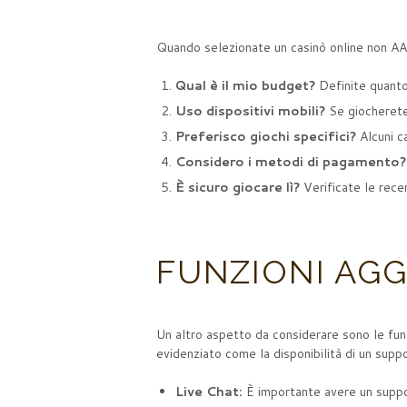
Quando selezionate un casinò online non AAM
Qual è il mio budget?
Definite quanto 
Uso dispositivi mobili?
Se giocherete 
Preferisco giochi specifici?
Alcuni ca
Considero i metodi di pagamento?
È sicuro giocare lì?
Verificate le recen
FUNZIONI AGG
Un altro aspetto da considerare sono le funz
evidenziato come la disponibilità di un suppo
Live Chat:
È importante avere un suppor