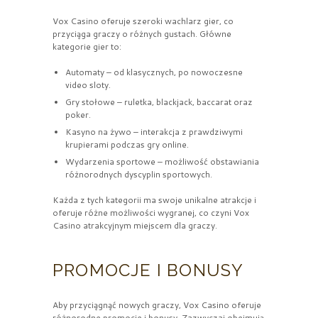
Vox Casino oferuje szeroki wachlarz gier, co
przyciąga graczy o różnych gustach. Główne
kategorie gier to:
Automaty – od klasycznych, po nowoczesne
video sloty.
Gry stołowe – ruletka, blackjack, baccarat oraz
poker.
Kasyno na żywo – interakcja z prawdziwymi
krupierami podczas gry online.
Wydarzenia sportowe – możliwość obstawiania
różnorodnych dyscyplin sportowych.
Każda z tych kategorii ma swoje unikalne atrakcje i
oferuje różne możliwości wygranej, co czyni Vox
Casino atrakcyjnym miejscem dla graczy.
PROMOCJE I BONUSY
Aby przyciągnąć nowych graczy, Vox Casino oferuje
różnorodne promocje i bonusy. Zazwyczaj obejmują