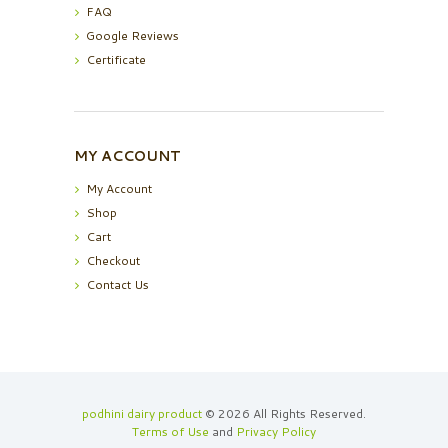
FAQ
Google Reviews
Certificate
MY ACCOUNT
My Account
Shop
Cart
Checkout
Contact Us
podhini dairy product
© 2026 All Rights Reserved.
Terms of Use
and
Privacy Policy