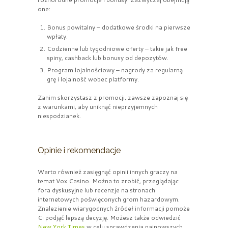
one:
Bonus powitalny – dodatkowe środki na pierwsze
wpłaty.
Codzienne lub tygodniowe oferty – takie jak free
spiny, cashback lub bonusy od depozytów.
Program lojalnościowy – nagrody za regularną
grę i lojalność wobec platformy.
Zanim skorzystasz z promocji, zawsze zapoznaj się
z warunkami, aby uniknąć nieprzyjemnych
niespodzianek.
Opinie i rekomendacje
Warto również zasięgnąć opinii innych graczy na
temat Vox Casino. Można to zrobić, przeglądając
fora dyskusyjne lub recenzje na stronach
internetowych poświęconych grom hazardowym.
Znalezienie wiarygodnych źródeł informacji pomoże
Ci podjąć lepszą decyzję. Możesz także odwiedzić
New York Times
w celu sprawdzenia najnowszych