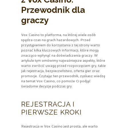
Przewodnik dla
graczy
Vox Casino to platforma, na której wiele osób
spędza czas na grach hazardowych. Przed
przystąpieniem do korzystania z tej strony warto
poznać kilka kluczowych informacji, które mogą
znacząco wpłynąć na doświadczenia graczy. W
artykule tym omówimy najważniejsze aspekty, które
warto zwrócić uwagę przed rozpoczęciem gry, takie
jak rejestracja, bezpieczeństwo, oferta gier oraz
promocje. Czytając ten przewodnik, zyskasz wiedzę
na temat Vox Casino, co pomoże Ci podjąć
świadome decyzje podczas gry.
REJESTRACJA I
PIERWSZE KROKI
Rejestracja w Vox Casino jest prosta, ale warto