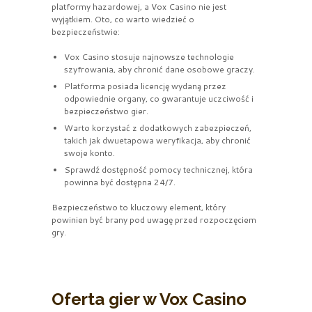
platformy hazardowej, a Vox Casino nie jest
wyjątkiem. Oto, co warto wiedzieć o
bezpieczeństwie:
Vox Casino stosuje najnowsze technologie
szyfrowania, aby chronić dane osobowe graczy.
Platforma posiada licencję wydaną przez
odpowiednie organy, co gwarantuje uczciwość i
bezpieczeństwo gier.
Warto korzystać z dodatkowych zabezpieczeń,
takich jak dwuetapowa weryfikacja, aby chronić
swoje konto.
Sprawdź dostępność pomocy technicznej, która
powinna być dostępna 24/7.
Bezpieczeństwo to kluczowy element, który
powinien być brany pod uwagę przed rozpoczęciem
gry.
Oferta gier w Vox Casino