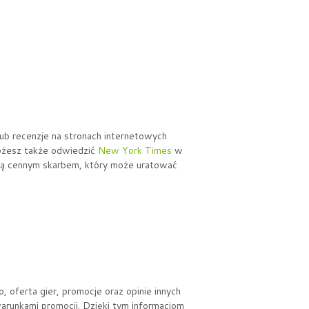
lub recenzje na stronach internetowych
ożesz także odwiedzić
New York Times
w
 są cennym skarbem, który może uratować
 oferta gier, promocje oraz opinie innych
 warunkami promocji. Dzięki tym informacjom