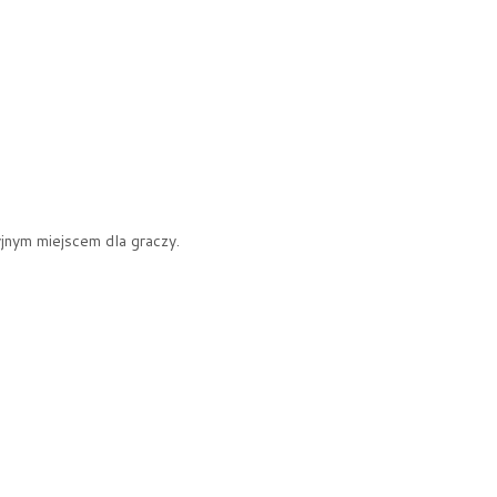
yjnym miejscem dla graczy.