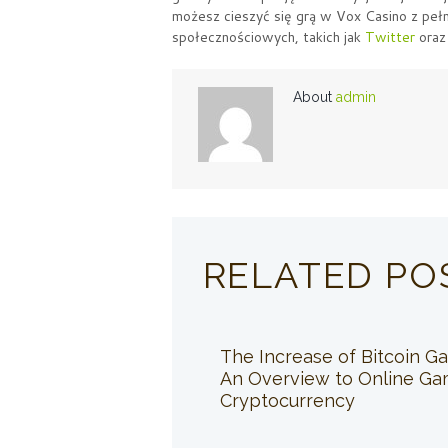
możesz cieszyć się grą w Vox Casino z peł
społecznościowych, takich jak
Twitter
ora
About
admin
RELATED PO
The Increase of Bitcoin Ga
An Overview to Online Ga
Cryptocurrency