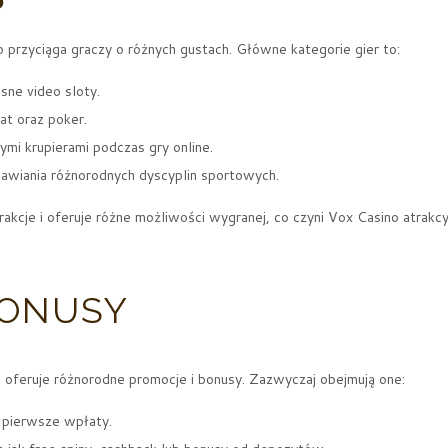
o
o przyciąga graczy o różnych gustach. Główne kategorie gier to:
ne video sloty.
at oraz poker.
mi krupierami podczas gry online.
wiania różnorodnych dyscyplin sportowych.
rakcje i oferuje różne możliwości wygranej, co czyni Vox Casino atrakc
BONUSY
 oferuje różnorodne promocje i bonusy. Zazwyczaj obejmują one:
 pierwsze wpłaty.