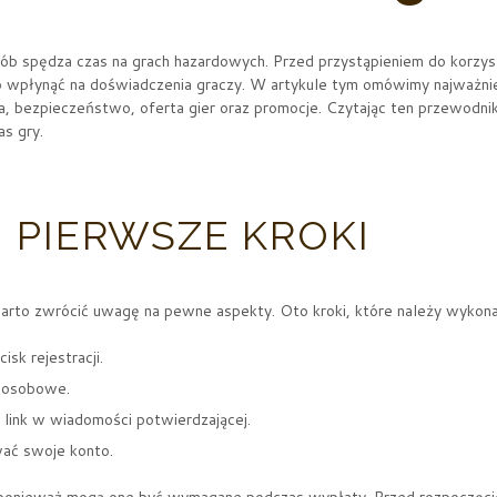
sób spędza czas na grach hazardowych. Przed przystąpieniem do korzyst
co wpłynąć na doświadczenia graczy. W artykule tym omówimy najważni
cja, bezpieczeństwo, oferta gier oraz promocje. Czytając ten przewodn
s gry.
I PIERWSZE KROKI
warto zwrócić uwagę na pewne aspekty. Oto kroki, które należy wykona
isk rejestracji.
e osobowe.
w link w wiadomości potwierdzającej.
ać swoje konto.