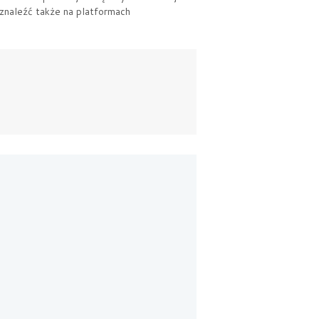
znaleźć także na platformach