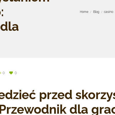
:
Home
Blog
casino
dla
0
0
edzieć przed skorzy
 Przewodnik dla gra