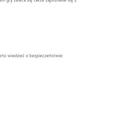
 gry zaleca się także zapoznanie się z
arto wiedzieć o bezpieczeństwie: