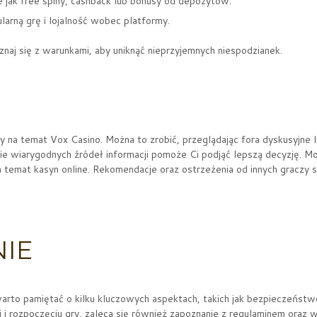
e jak free spiny, cashback lub bonusy od depozytów.
larną grę i lojalność wobec platformy.
naj się z warunkami, aby uniknąć nieprzyjemnych niespodzianek.
zy na temat Vox Casino. Można to zrobić, przeglądając fora dyskusyjne 
e wiarygodnych źródeł informacji pomoże Ci podjąć lepszą decyzję. M
 temat kasyn online. Rekomendacje oraz ostrzeżenia od innych graczy
IE
rto pamiętać o kilku kluczowych aspektach, takich jak bezpieczeństwo,
ji i rozpoczęciu gry, zaleca się również zapoznanie z regulaminem oraz