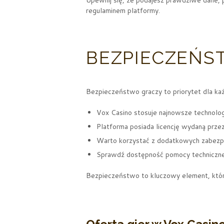
Upewnij się, że podajesz prawdziwe dane, 
regulaminem platformy.
BEZPIECZEŃS
Bezpieczeństwo graczy to priorytet dla każ
Vox Casino stosuje najnowsze technolog
Platforma posiada licencję wydaną prze
Warto korzystać z dodatkowych zabezpie
Sprawdź dostępność pomocy technicznej
Bezpieczeństwo to kluczowy element, któr