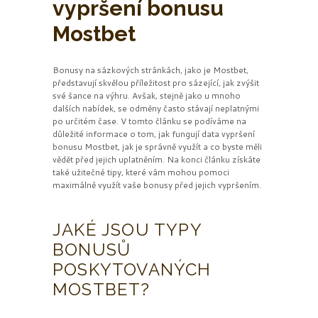
vypršení bonusu
Mostbet
Bonusy na sázkových stránkách, jako je Mostbet,
představují skvělou příležitost pro sázející, jak zvýšit
své šance na výhru. Avšak, stejně jako u mnoho
dalších nabídek, se odměny často stávají neplatnými
po určitém čase. V tomto článku se podíváme na
důležité informace o tom, jak fungují data vypršení
bonusu Mostbet, jak je správně využít a co byste měli
vědět před jejich uplatněním. Na konci článku získáte
také užitečné tipy, které vám mohou pomoci
maximálně využít vaše bonusy před jejich vypršením.
JAKÉ JSOU TYPY
BONUSŮ
POSKYTOVANÝCH
MOSTBET?