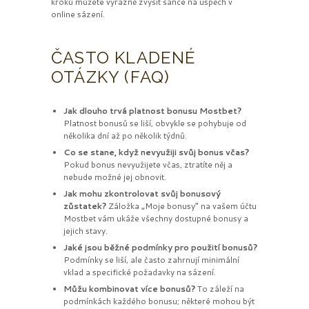
kroků můžete výrazně zvýšit šance na úspěch v
online sázení.
ČASTO KLADENÉ
OTÁZKY (FAQ)
Jak dlouho trvá platnost bonusu Mostbet?
Platnost bonusů se liší, obvykle se pohybuje od
několika dní až po několik týdnů.
Co se stane, když nevyužiji svůj bonus včas?
Pokud bonus nevyužijete včas, ztratíte něj a
nebude možné jej obnovit.
Jak mohu zkontrolovat svůj bonusový
zůstatek?
Záložka „Moje bonusy“ na vašem účtu
Mostbet vám ukáže všechny dostupné bonusy a
jejich stavy.
Jaké jsou běžné podmínky pro použití bonusů?
Podmínky se liší, ale často zahrnují minimální
vklad a specifické požadavky na sázení.
Můžu kombinovat více bonusů?
To záleží na
podmínkách každého bonusu; některé mohou být