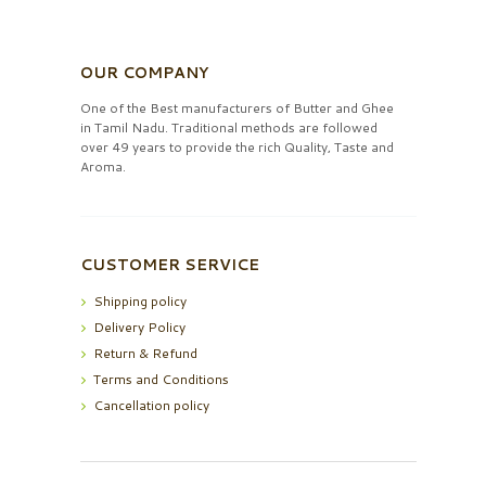
OUR COMPANY
One of the Best manufacturers of Butter and Ghee
in Tamil Nadu. Traditional methods are followed
over 49 years to provide the rich Quality, Taste and
Aroma.
CUSTOMER SERVICE
Shipping policy
Delivery Policy
Return & Refund
Terms and Conditions
Cancellation policy