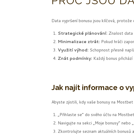
PROČ JSOU DA
Data vypršení bonusu jsou klíčová, protože d
Strategické plánování:
Znalost data 
Minimalizace ztrát:
Pokud hráči zapom
Využití výhod:
Schopnost přesně naplán
Znát podmínky:
Každý bonus přichází s
Jak najít informace o v
Abyste zjistili, kdy vaše bonusy na Mostbet
„Přihlaste se“ do svého účtu na Mostbet
Navigujte na sekci „Moje bonusy“ nebo „
Zkontrolujte seznam aktuálních bonusů a 