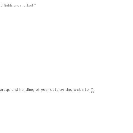
ed fields are marked *
orage and handling of your data by this website.
*