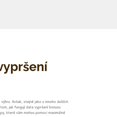
vypršení
a výhru. Avšak, stejně jako u mnoho dalších
tom, jak fungují data vypršení bonusu
é tipy, které vám mohou pomoci maximálně