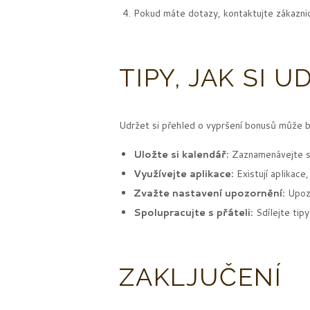
Pokud máte dotazy, kontaktujte zákaznic
TIPY, JAK SI
Udržet si přehled o vypršení bonusů může bý
Uložte si kalendář:
Zaznamenávejte si
Využívejte aplikace:
Existují aplikace
Zvažte nastavení upozornění:
Upozo
Spolupracujte s přáteli:
Sdílejte tipy
ZAKLJUČENÍ