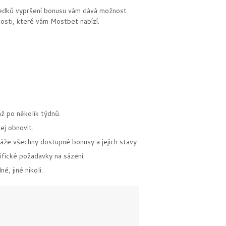
sledků vypršení bonusu vám dává možnost
tosti, které vám Mostbet nabízí.
až po několik týdnů.
ej obnovit.
e všechny dostupné bonusy a jejich stavy.
cifické požadavky na sázení.
, jiné nikoli.