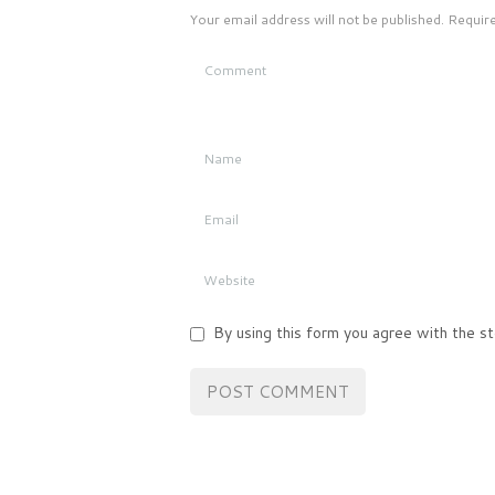
Your email address will not be published. Requir
By using this form you agree with the st