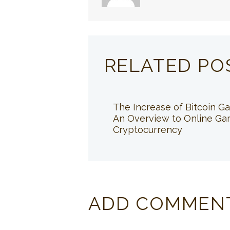
RELATED PO
The Increase of Bitcoin Ga
An Overview to Online Ga
Cryptocurrency
ADD COMMEN