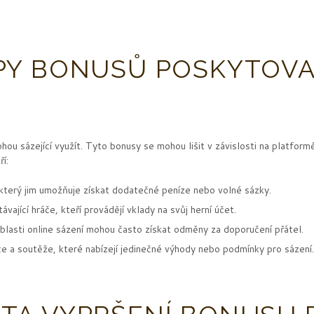
YPY BONUSŮ POSKYTOV
ou sázející využít. Tyto bonusy se mohou lišit v závislosti na platfor
í:
který jim umožňuje získat dodatečné peníze nebo volné sázky.
vající hráče, kteří provádějí vklady na svůj herní účet.
blasti online sázení mohou často získat odměny za doporučení přátel.
e a soutěže, které nabízejí jedinečné výhody nebo podmínky pro sázení.