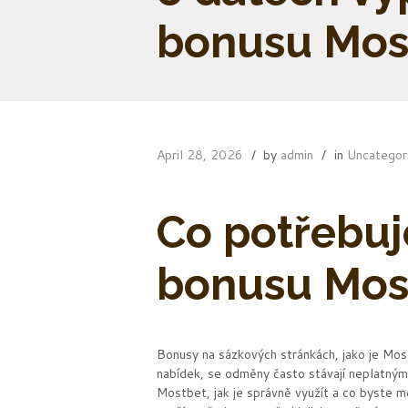
bonusu Mos
April 28, 2026
by
admin
in
Uncategor
Co potřebuj
bonusu Mos
Bonusy na sázkových stránkách, jako je Mostb
nabídek, se odměny často stávají neplatnými
Mostbet, jak je správně využít a co byste m