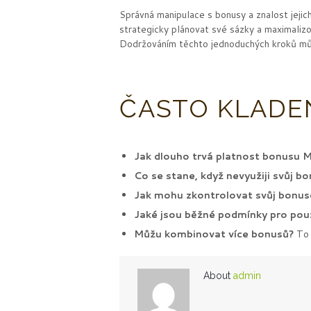
Správná manipulace s bonusy a znalost jeji
strategicky plánovat své sázky a maximalizov
Dodržováním těchto jednoduchých kroků může
ČASTO KLADEN
Jak dlouho trvá platnost bonusu 
Co se stane, když nevyužiji svůj b
Jak mohu zkontrolovat svůj bonus
Jaké jsou běžné podmínky pro pou
Můžu kombinovat více bonusů?
To 
About
admin