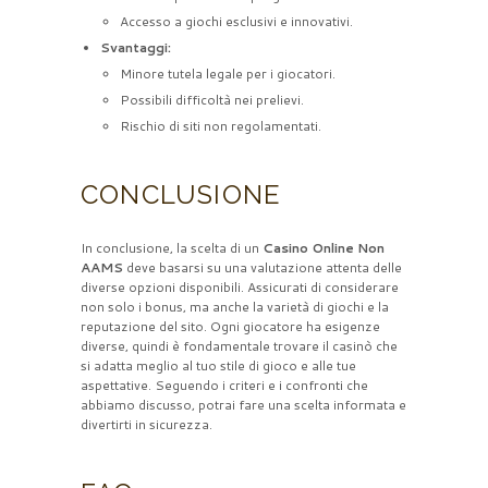
Accesso a giochi esclusivi e innovativi.
Svantaggi:
Minore tutela legale per i giocatori.
Possibili difficoltà nei prelievi.
Rischio di siti non regolamentati.
CONCLUSIONE
In conclusione, la scelta di un
Casino Online Non
AAMS
deve basarsi su una valutazione attenta delle
diverse opzioni disponibili. Assicurati di considerare
non solo i bonus, ma anche la varietà di giochi e la
reputazione del sito. Ogni giocatore ha esigenze
diverse, quindi è fondamentale trovare il casinò che
si adatta meglio al tuo stile di gioco e alle tue
aspettative. Seguendo i criteri e i confronti che
abbiamo discusso, potrai fare una scelta informata e
divertirti in sicurezza.