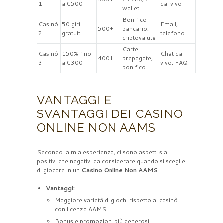
1
a €500
dal vivo
wallet
Bonifico
Casinò
50 giri
Email,
500+
bancario,
2
gratuiti
telefono
criptovalute
Carte
Casinò
150% fino
Chat dal
400+
prepagate,
3
a €300
vivo, FAQ
bonifico
VANTAGGI E
SVANTAGGI DEI CASINO
ONLINE NON AAMS
Secondo la mia esperienza, ci sono aspetti sia
positivi che negativi da considerare quando si sceglie
di giocare in un
Casino Online Non AAMS
.
Vantaggi:
Maggiore varietà di giochi rispetto ai casinò
con licenza AAMS.
Bonus e promozioni più generosi.