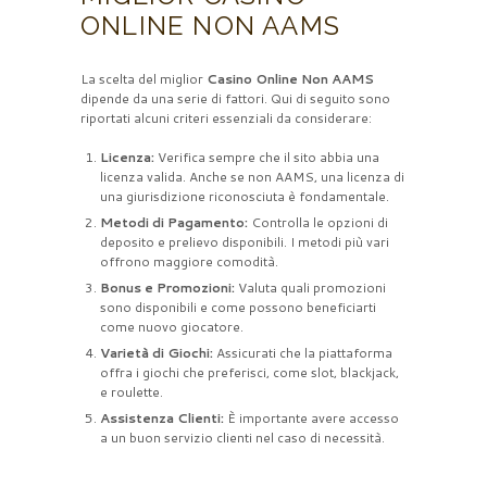
ONLINE NON AAMS
La scelta del miglior
Casino Online Non AAMS
dipende da una serie di fattori. Qui di seguito sono
riportati alcuni criteri essenziali da considerare:
Licenza:
Verifica sempre che il sito abbia una
licenza valida. Anche se non AAMS, una licenza di
una giurisdizione riconosciuta è fondamentale.
Metodi di Pagamento:
Controlla le opzioni di
deposito e prelievo disponibili. I metodi più vari
offrono maggiore comodità.
Bonus e Promozioni:
Valuta quali promozioni
sono disponibili e come possono beneficiarti
come nuovo giocatore.
Varietà di Giochi:
Assicurati che la piattaforma
offra i giochi che preferisci, come slot, blackjack,
e roulette.
Assistenza Clienti:
È importante avere accesso
a un buon servizio clienti nel caso di necessità.