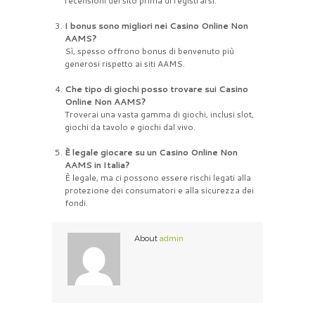
recensioni del sito prima di registrarsi.
I bonus sono migliori nei Casino Online Non
AAMS?
Sì, spesso offrono bonus di benvenuto più
generosi rispetto ai siti AAMS.
Che tipo di giochi posso trovare sui Casino
Online Non AAMS?
Troverai una vasta gamma di giochi, inclusi slot,
giochi da tavolo e giochi dal vivo.
È legale giocare su un Casino Online Non
AAMS in Italia?
È legale, ma ci possono essere rischi legati alla
protezione dei consumatori e alla sicurezza dei
fondi.
About
admin