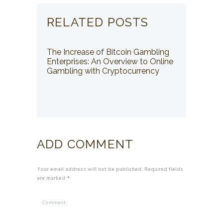
RELATED POSTS
The Increase of Bitcoin Gambling
Enterprises: An Overview to Online
Gambling with Cryptocurrency
ADD COMMENT
Your email address will not be published. Required fields
are marked *