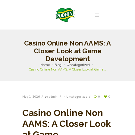
Casino Online Non AAMS: A
Closer Look at Game
Development
Home
Blog
Uncategorized
Casino Online Non AAMS: A Closer Look at Game...
May 1, 2026
by
admin
in
Uncategorized
0
0
Casino Online Non
AAMS: A Closer Look
at Game