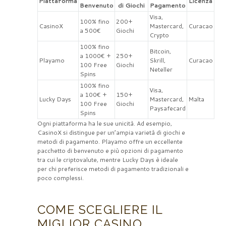
Piattaforma
Licenza
Benvenuto
di Giochi
Pagamento
Visa,
100% fino
200+
CasinoX
Mastercard,
Curacao
a 500€
Giochi
Crypto
100% fino
Bitcoin,
a 1000€ +
250+
Playamo
Skrill,
Curacao
100 Free
Giochi
Neteller
Spins
100% fino
Visa,
a 100€ +
150+
Lucky Days
Mastercard,
Malta
100 Free
Giochi
Paysafecard
Spins
Ogni piattaforma ha le sue unicità. Ad esempio,
CasinoX si distingue per un’ampia varietà di giochi e
metodi di pagamento. Playamo offre un eccellente
pacchetto di benvenuto e più opzioni di pagamento
tra cui le criptovalute, mentre Lucky Days è ideale
per chi preferisce metodi di pagamento tradizionali e
poco complessi.
COME SCEGLIERE IL
MIGLIOR CASINO