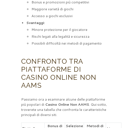
Bonus e promozioni più competitivi
Maggiore varietà di giochi
Accesso a giochi esclusivi
Svantaggi:
Minore protezione per il giocatore
Rischi legati alla legalità e sicurezza
Possibili difficoltà nei metodi di pagamento
CONFRONTO TRA
PIATTAFORME DI
CASINO ONLINE NON
AAMS
Passiamo ora a esaminare alcune delle piattaforme
più popolari di
Casino Online Non AAMS
. Qui sotto,
troverete una tabella che confronta le caratteristiche
principali di diversi siti.
Bonus di
Selezione
Metodi di