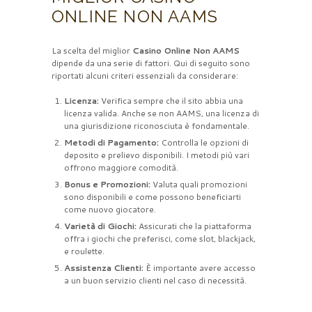
ONLINE NON AAMS
La scelta del miglior
Casino Online Non AAMS
dipende da una serie di fattori. Qui di seguito sono
riportati alcuni criteri essenziali da considerare:
Licenza:
Verifica sempre che il sito abbia una
licenza valida. Anche se non AAMS, una licenza di
una giurisdizione riconosciuta è fondamentale.
Metodi di Pagamento:
Controlla le opzioni di
deposito e prelievo disponibili. I metodi più vari
offrono maggiore comodità.
Bonus e Promozioni:
Valuta quali promozioni
sono disponibili e come possono beneficiarti
come nuovo giocatore.
Varietà di Giochi:
Assicurati che la piattaforma
offra i giochi che preferisci, come slot, blackjack,
e roulette.
Assistenza Clienti:
È importante avere accesso
a un buon servizio clienti nel caso di necessità.