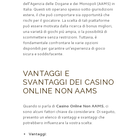
dell’Agenzia delle Dogane e dei Monopoli (AAMS) in
Italia. Questi siti operano spesso sotto giurisdizioni
estere, il che può comportare sia opportunità che
rischi per il giocatore. La scelta di tali piattaforme
può essere motivata dalla ricerca di bonus migliori,
una varietà di giochi più ampia, o la possibilità di
scommettere senza restrizioni. Tuttavia, è
fondamentale confrontare le varie opzioni
disponibili per garantire un’esperienza di gioco
sicura e soddisfacente.
VANTAGGI E
SVANTAGGI DEI CASINO
ONLINE NON AAMS
Quando si parla di
Casino Online Non AAMS
, ci
sono alcuni fattori chiave da considerare. Di seguito,
presento un elenco di vantaggi e svantaggi che
potrebbero influenzare la vostra scelta:
Vantaggi: