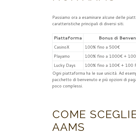
Passiamo ora a esaminare alcune delle piatt
caratteristiche principali di diversi siti.
Piattaforma
Bonus di Benve
CasinoX
100% fino a 500€
Playamo
100% fino a 1000€ + 100
Lucky Days
100% fino a 100€ + 100 F
Ogni piattaforma ha le sue unicità. Ad esem
pacchetto di benvenuto e più opzioni di pag
poco complessi.
COME SCEGLIE
AAMS