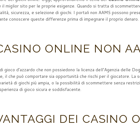
 il miglior sito per le proprie esigenze. Quando si tratta di scommettere
nalità, sicurezza, e selezione di giochi. I portali non AAMS possono prese
tante conoscere queste differenze prima di impegnare il proprio denaro.
CASINO ONLINE NON A
i gioco d’azzardo che non possiedono la licenza dell’Agenzia delle Dog
e, il che può comportare sia opportunità che rischi per il giocatore. La 
 varietà di giochi più ampia, o la possibilità di scommettere senza restr
’esperienza di gioco sicura e soddisfacente.
VANTAGGI DEI CASINO 