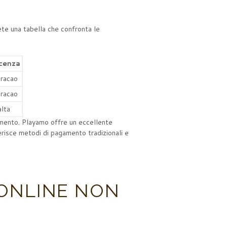
ete una tabella che confronta le
cenza
racao
racao
lta
gamento. Playamo offre un eccellente
erisce metodi di pagamento tradizionali e
 ONLINE NON