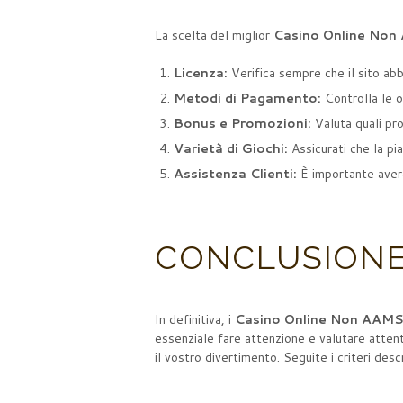
La scelta del miglior
Casino Online No
Licenza:
Verifica sempre che il sito abb
Metodi di Pagamento:
Controlla le o
Bonus e Promozioni:
Valuta quali pr
Varietà di Giochi:
Assicurati che la pia
Assistenza Clienti:
È importante avere
CONCLUSION
In definitiva, i
Casino Online Non AAM
essenziale fare attenzione e valutare attent
il vostro divertimento. Seguite i criteri desc