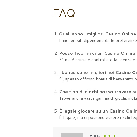
FAQ
Quali sono i migliori Casino Onli
I migliori siti dipendono dalle preferen
Posso fidarmi di un Casino Onlin
Sì, ma è cruciale controllare la licenza e 
I bonus sono migliori nei Casino
Sì, spesso offrono bonus di benvenuto pi
Che tipo di giochi posso trovare 
Troverai una vasta gamma di giochi, inclus
È legale giocare su un Casino Onli
È legale, ma ci possono essere rischi leg
About
admin