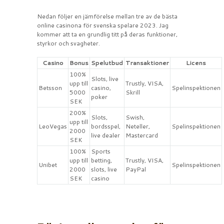
Nedan följer en jämförelse mellan tre av de bästa
online casinona för svenska spelare 2023. Jag
kommer att ta en grundlig titt på deras funktioner,
styrkor och svagheter.
Casino
Bonus
Spelutbud
Transaktioner
Licens
100%
Slots, live
upp till
Trustly, VISA,
Betsson
casino,
Spelinspektionen
5000
Skrill
poker
SEK
200%
Slots,
Swish,
upp till
LeoVegas
bordsspel,
Neteller,
Spelinspektionen
2000
live dealer
Mastercard
SEK
100%
Sports
upp till
betting,
Trustly, VISA,
Unibet
Spelinspektionen
2000
slots, live
PayPal
SEK
casino