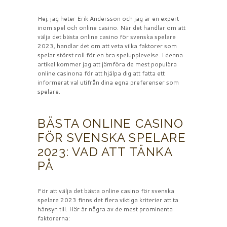
Hej, jag heter Erik Andersson och jag är en expert
inom spel och online casino. När det handlar om att
välja det bästa online casino för svenska spelare
2023, handlar det om att veta vilka faktorer som
spelar störst roll för en bra spelupplevelse. I denna
artikel kommer jag att jämföra de mest populära
online casinona för att hjälpa dig att fatta ett
informerat val utifrån dina egna preferenser som
spelare.
BÄSTA ONLINE CASINO
FÖR SVENSKA SPELARE
2023: VAD ATT TÄNKA
PÅ
För att välja det bästa online casino för svenska
spelare 2023 finns det flera viktiga kriterier att ta
hänsyn till. Här är några av de mest prominenta
faktorerna: