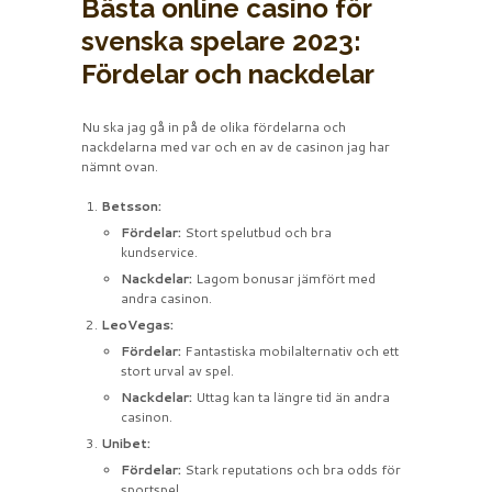
Bästa online casino för
svenska spelare 2023:
Fördelar och nackdelar
Nu ska jag gå in på de olika fördelarna och
nackdelarna med var och en av de casinon jag har
nämnt ovan.
Betsson:
Fördelar:
Stort spelutbud och bra
kundservice.
Nackdelar:
Lagom bonusar jämfört med
andra casinon.
LeoVegas:
Fördelar:
Fantastiska mobilalternativ och ett
stort urval av spel.
Nackdelar:
Uttag kan ta längre tid än andra
casinon.
Unibet:
Fördelar:
Stark reputations och bra odds för
sportspel.