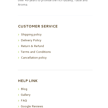
over 49 years to provide the rich Quality, Taste and
Aroma.
CUSTOMER SERVICE
Shipping policy
Delivery Policy
Return & Refund
Terms and Conditions
Cancellation policy
HELP LINK
Blog
Gallery
FAQ
Google Reviews