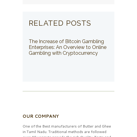
RELATED POSTS
The Increase of Bitcoin Gambling
Enterprises: An Overview to Online
Gambling with Cryptocurrency
OUR COMPANY
One of the Best manufacturers of Butter and Ghee
in Tamil Nadu. Traditional methods are followed