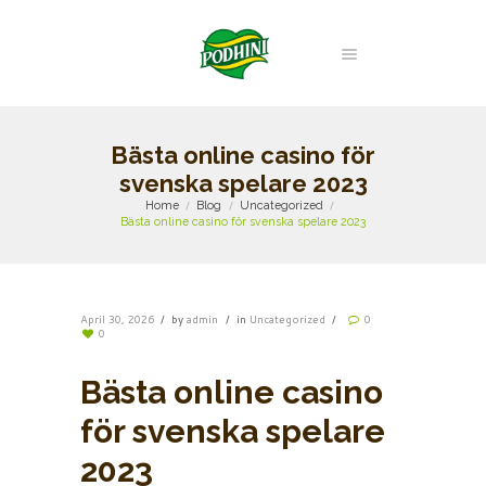
Bästa online casino för
svenska spelare 2023
Home
Blog
Uncategorized
Bästa online casino för svenska spelare 2023
April 30, 2026
by
admin
in
Uncategorized
0
0
Bästa online casino
för svenska spelare
2023