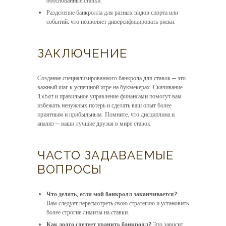
обоснованные ставки.
Разделение банкролла для разных видов спорта или
событий, что позволяет диверсифицировать риски.
ЗАКЛЮЧЕНИЕ
Создание специализированного банкрола для ставок — это
важный шаг к успешной игре на букмекерах. Скачивание
1xbet и правильное управление финансами помогут вам
избежать ненужных потерь и сделать ваш опыт более
приятным и прибыльным. Помните, что дисциплина и
анализ — ваши лучшие друзья в мире ставок.
ЧАСТО ЗАДАВАЕМЫЕ
ВОПРОСЫ
Что делать, если мой банкролл заканчивается?
Вам следует пересмотреть свою стратегию и установить
более строгие лимиты на ставки.
Как долго следует хранить банкролл?
Это зависит