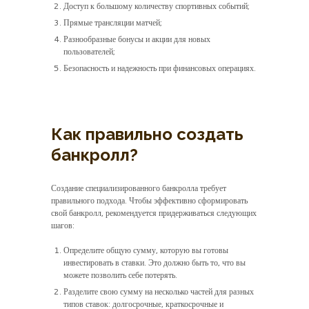
Доступ к большому количеству спортивных событий;
Прямые трансляции матчей;
Разнообразные бонусы и акции для новых
пользователей;
Безопасность и надежность при финансовых операциях.
Как правильно создать
банкролл?
Создание специализированного банкролла требует
правильного подхода. Чтобы эффективно сформировать
свой банкролл, рекомендуется придерживаться следующих
шагов:
Определите общую сумму, которую вы готовы
инвестировать в ставки. Это должно быть то, что вы
можете позволить себе потерять.
Разделите свою сумму на несколько частей для разных
типов ставок: долгосрочные, краткосрочные и