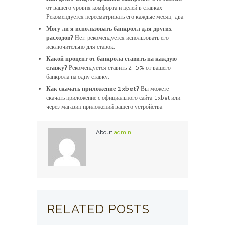
от вашего уровня комфорта и целей в ставках.
Рекомендуется пересматривать его каждые месяц-два.
Могу ли я использовать банкролл для других
расходов?
Нет, рекомендуется использовать его
исключительно для ставок.
Какой процент от банкрола ставить на каждую
ставку?
Рекомендуется ставить 2-5% от вашего
банкрола на одну ставку.
Как скачать приложение 1xbet?
Вы можете
скачать приложение с официального сайта 1xbet или
через магазин приложений вашего устройства.
About
admin
RELATED POSTS