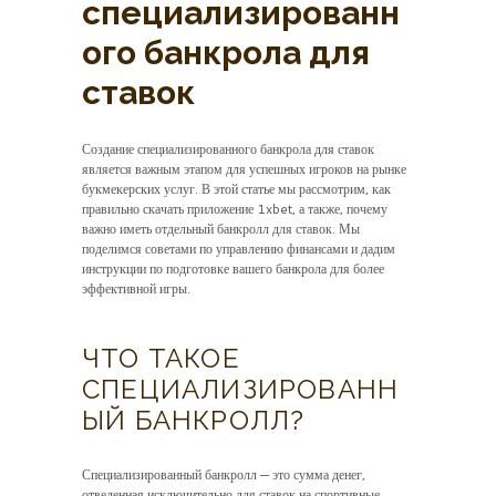
специализированн
ого банкрола для
ставок
Создание специализированного банкрола для ставок
является важным этапом для успешных игроков на рынке
букмекерских услуг. В этой статье мы рассмотрим, как
правильно скачать приложение 1xbet, а также, почему
важно иметь отдельный банкролл для ставок. Мы
поделимся советами по управлению финансами и дадим
инструкции по подготовке вашего банкрола для более
эффективной игры.
ЧТО ТАКОЕ
СПЕЦИАЛИЗИРОВАНН
ЫЙ БАНКРОЛЛ?
Специализированный банкролл — это сумма денег,
отведенная исключительно для ставок на спортивные