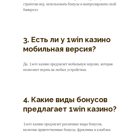
стратегии игр, использовать бонусы и контролировать свой
банкролл.
3. Есть ли у 1win казино
мобильная версия?
Да, 1win казино предлагает мобильную версию, которая
позволяет играть на любых устройствах.
4. Какие виды бонусов
предлагает 1win казино?
1win казино предлагает различные виды бонусов,
включая приветственные бонусы, фриспины и кэшбэки.