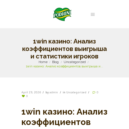
1win казино: Анализ
коэффициентов выигрыша
и статистики игроков
Home
Blog
Uncategorized
1win казино: Анализ коэффициентов выигрыша и...
April 29, 2026
by
admin
in
Uncategorized
0
0
1win казино: Анализ
коэффициентов