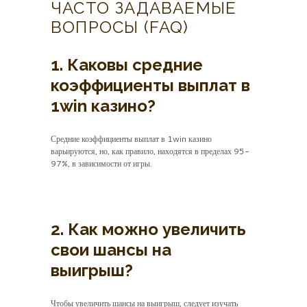
ЧАСТО ЗАДАВАЕМЫЕ
ВОПРОСЫ (FAQ)
1. Каковы средние
коэффициенты выплат в
1win казино?
Средние коэффициенты выплат в 1win казино
варьируются, но, как правило, находятся в пределах 95-
97%, в зависимости от игры.
2. Как можно увеличить
свои шансы на
выигрыш?
Чтобы увеличить шансы на выигрыш, следует изучать