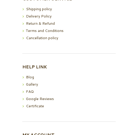
Shipping policy
Delivery Policy
Return & Refund
Terms and Conditions
Cancellation policy
HELP LINK
Blog
Gallery
FAQ
Google Reviews
Certificate
MY ACCOUNT