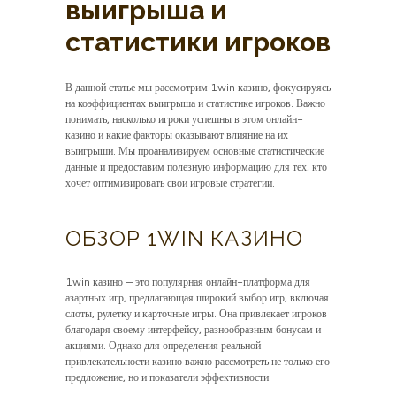
выигрыша и
статистики игроков
В данной статье мы рассмотрим 1win казино, фокусируясь
на коэффициентах выигрыша и статистике игроков. Важно
понимать, насколько игроки успешны в этом онлайн-
казино и какие факторы оказывают влияние на их
выигрыши. Мы проанализируем основные статистические
данные и предоставим полезную информацию для тех, кто
хочет оптимизировать свои игровые стратегии.
ОБЗОР 1WIN КАЗИНО
1win казино — это популярная онлайн-платформа для
азартных игр, предлагающая широкий выбор игр, включая
слоты, рулетку и карточные игры. Она привлекает игроков
благодаря своему интерфейсу, разнообразным бонусам и
акциями. Однако для определения реальной
привлекательности казино важно рассмотреть не только его
предложение, но и показатели эффективности.